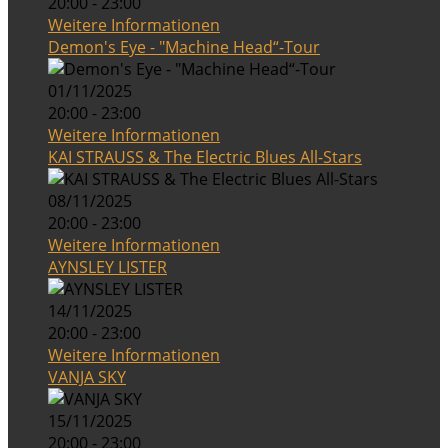
20:00 - 23:00
Weitere Informationen
Demon's Eye - "Machine Head“-Tour
01/11/2025
20:00 - 23:00
Weitere Informationen
KAI STRAUSS & The Electric Blues All-Stars
08/11/2025
20:00 - 23:00
Weitere Informationen
AYNSLEY LISTER
14/11/2025
20:00 - 23:00
Weitere Informationen
VANJA SKY
15/11/2025
20:00 - 23:00