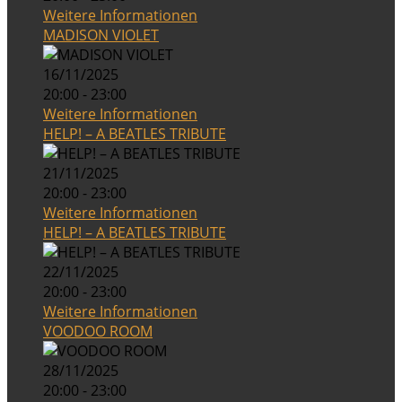
Weitere Informationen
MADISON VIOLET
16/11/2025
20:00 - 23:00
Weitere Informationen
HELP! – A BEATLES TRIBUTE
21/11/2025
20:00 - 23:00
Weitere Informationen
HELP! – A BEATLES TRIBUTE
22/11/2025
20:00 - 23:00
Weitere Informationen
VOODOO ROOM
28/11/2025
20:00 - 23:00