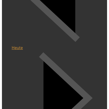
Heute