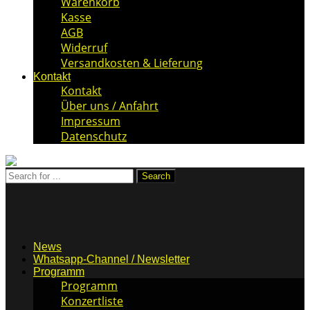
Warenkorb
Kasse
AGB
Widerruf
Versandkosten & Lieferung
Kontakt
Kontakt
Über uns / Anfahrt
Impressum
Datenschutz
News
Whatsapp-Channel / Newsletter
Programm
Programm
Konzertliste