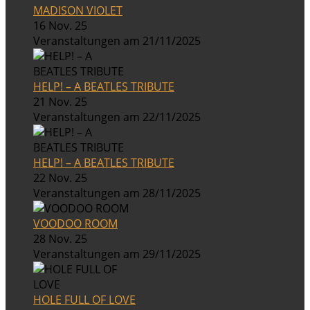
MADISON VIOLET
16 Nov. 25
Veranstaltungen am 21/11/2025
HELP! – A BEATLES TRIBUTE
21 Nov. 25
Veranstaltungen am 22/11/2025
HELP! – A BEATLES TRIBUTE
22 Nov. 25
Veranstaltungen am 28/11/2025
VOODOO ROOM
28 Nov. 25
Veranstaltungen am 29/11/2025
HOLE FULL OF LOVE