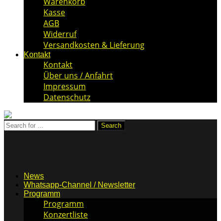
Warenkorb
Kasse
AGB
Widerruf
Versandkosten & Lieferung
Kontakt
Kontakt
Über uns / Anfahrt
Impressum
Datenschutz
News
Whatsapp-Channel / Newsletter
Programm
Programm
Konzertliste