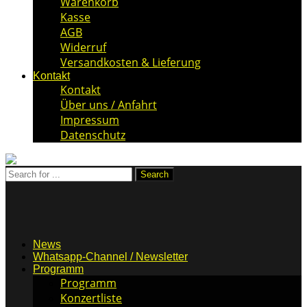
Warenkorb
Kasse
AGB
Widerruf
Versandkosten & Lieferung
Kontakt
Kontakt
Über uns / Anfahrt
Impressum
Datenschutz
News
Whatsapp-Channel / Newsletter
Programm
Programm
Konzertliste