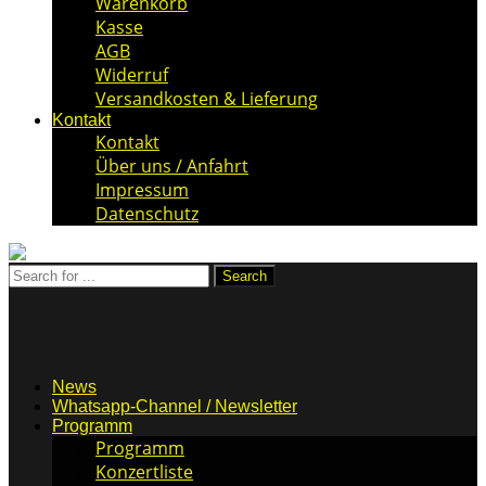
Warenkorb
Kasse
AGB
Widerruf
Versandkosten & Lieferung
Kontakt
Kontakt
Über uns / Anfahrt
Impressum
Datenschutz
News
Whatsapp-Channel / Newsletter
Programm
Programm
Konzertliste