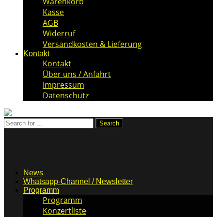
Warenkorb
Kasse
AGB
Widerruf
Versandkosten & Lieferung
Kontakt
Kontakt
Über uns / Anfahrt
Impressum
Datenschutz
News
Whatsapp-Channel / Newsletter
Programm
Programm
Konzertliste