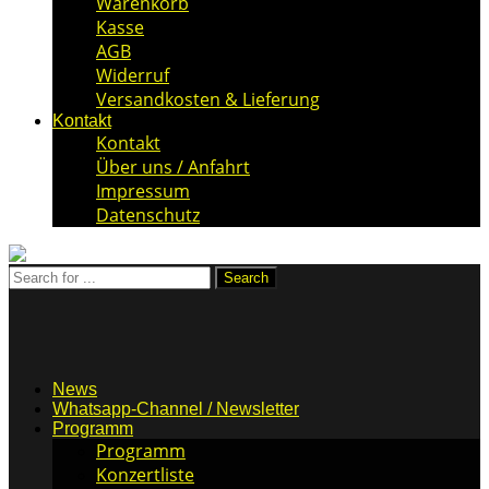
Warenkorb
Kasse
AGB
Widerruf
Versandkosten & Lieferung
Kontakt
Kontakt
Über uns / Anfahrt
Impressum
Datenschutz
News
Whatsapp-Channel / Newsletter
Programm
Programm
Konzertliste