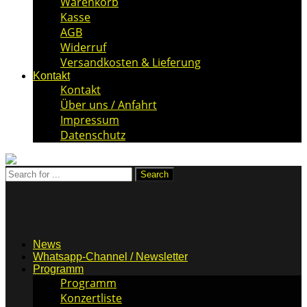
Warenkorb
Kasse
AGB
Widerruf
Versandkosten & Lieferung
Kontakt
Kontakt
Über uns / Anfahrt
Impressum
Datenschutz
News
Whatsapp-Channel / Newsletter
Programm
Programm
Konzertliste