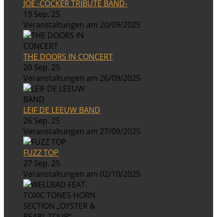
JOE -COCKER TRIBUTE BAND-
19 Sep. 25
Veranstaltungen am 20/09/2025
THE DOORS IN CONCERT
20 Sep. 25
Veranstaltungen am 26/09/2025
LEIF DE LEEUW BAND
26 Sep. 25
Veranstaltungen am 27/09/2025
FUZZ TOP
27 Sep. 25
Veranstaltungen am 02/10/2025