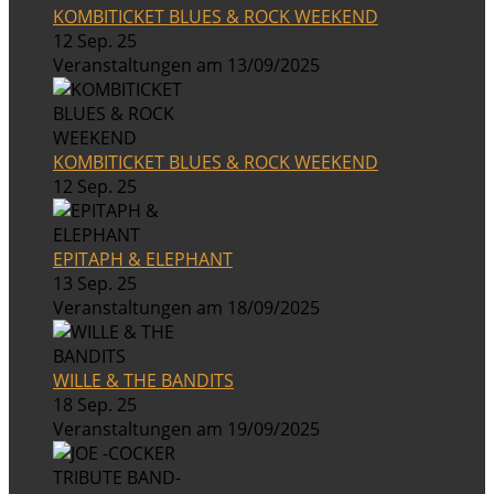
KOMBITICKET BLUES & ROCK WEEKEND
12 Sep. 25
Veranstaltungen am 13/09/2025
KOMBITICKET BLUES & ROCK WEEKEND
12 Sep. 25
EPITAPH & ELEPHANT
13 Sep. 25
Veranstaltungen am 18/09/2025
WILLE & THE BANDITS
18 Sep. 25
Veranstaltungen am 19/09/2025