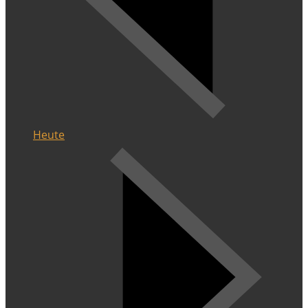
Heute