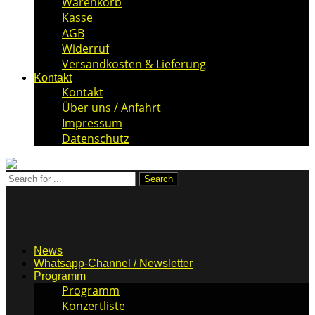
Warenkorb
Kasse
AGB
Widerruf
Versandkosten & Lieferung
Kontakt
Kontakt
Über uns / Anfahrt
Impressum
Datenschutz
News
Whatsapp-Channel / Newsletter
Programm
Programm
Konzertliste