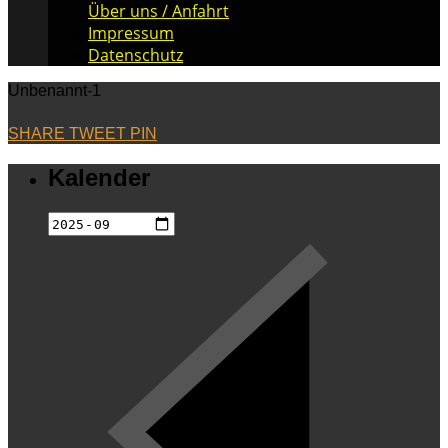
Über uns / Anfahrt
Impressum
Datenschutz
Unbenannt-1
SHARE
TWEET
PIN
Kalender