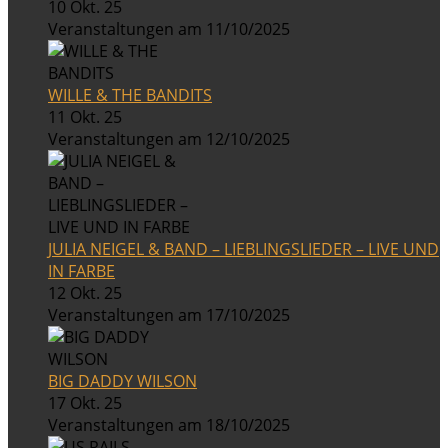
10 Okt. 25
Veranstaltungen am 11/10/2025
WILLE & THE BANDITS
11 Okt. 25
Veranstaltungen am 12/10/2025
JULIA NEIGEL & BAND – LIEBLINGSLIEDER – LIVE UND
IN FARBE
12 Okt. 25
Veranstaltungen am 17/10/2025
BIG DADDY WILSON
17 Okt. 25
Veranstaltungen am 18/10/2025