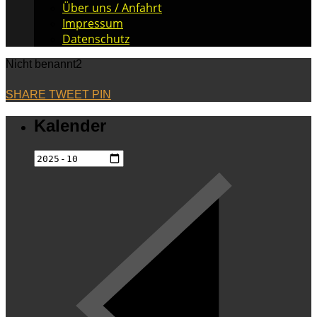
Über uns / Anfahrt
Impressum
Datenschutz
Nicht benannt2
SHARE
TWEET
PIN
Kalender