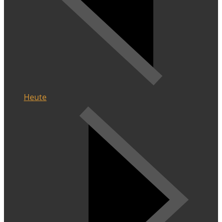
Heute