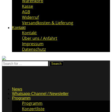
Warenkorb
Kasse
AGB
Widerruf
Versandkosten & Lieferung
Kontakt
Kontakt
Über uns / Anfahrt
Impressum
Datenschutz
News
Whatsapp-Channel / Newsletter
Programm
Programm
Konzertliste