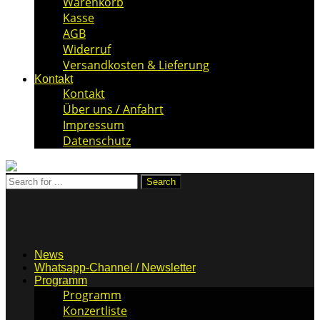
Warenkorb
Kasse
AGB
Widerruf
Versandkosten & Lieferung
Kontakt
Kontakt
Über uns / Anfahrt
Impressum
Datenschutz
News
Whatsapp-Channel / Newsletter
Programm
Programm
Konzertliste