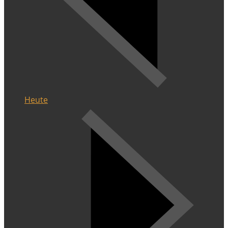
Heute