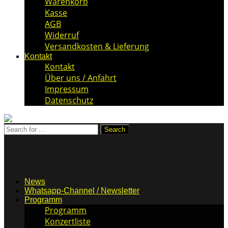
Warenkorb
Kasse
AGB
Widerruf
Versandkosten & Lieferung
Kontakt
Kontakt
Über uns / Anfahrt
Impressum
Datenschutz
News
Whatsapp-Channel / Newsletter
Programm
Programm
Konzertliste