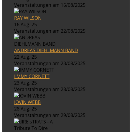
Veranstaltungen am 16/08/2025
RAY WILSON
16 Aug. 25
Veranstaltungen am 22/08/2025
ANDREAS DIEHLMANN BAND
22 Aug. 25
Veranstaltungen am 23/08/2025
JIMMY CORNETT
23 Aug. 25
Veranstaltungen am 28/08/2025
JOVIN WEBB
28 Aug. 25
Veranstaltungen am 29/08/2025