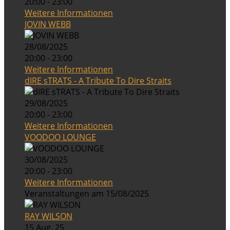
20:00 - 23:00
Weitere Informationen
JOVIN WEBB
28/08/2025
20:00 - 23:00
Weitere Informationen
dIRE sTRATS - A Tribute To Dire Straits
29/08/2025
20:00 - 23:00
Weitere Informationen
VOODOO LOUNGE
30/08/2025
20:00 - 23:00
Weitere Informationen
Veranstaltungen am 15/08/2025
RAY WILSON
15 Aug. 25