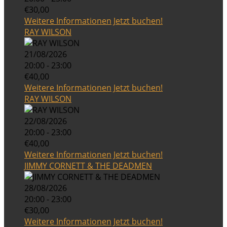
€30,00
Weitere Informationen
Jetzt buchen!
RAY WILSON
21/08/2026
20:00 - 23:00
€40,00
Weitere Informationen
Jetzt buchen!
RAY WILSON
22/08/2026
20:00 - 23:00
€40,00
Weitere Informationen
Jetzt buchen!
JIMMY CORNETT & THE DEADMEN
28/08/2026
20:00 - 23:00
€30,00
Weitere Informationen
Jetzt buchen!