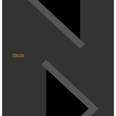
Heute