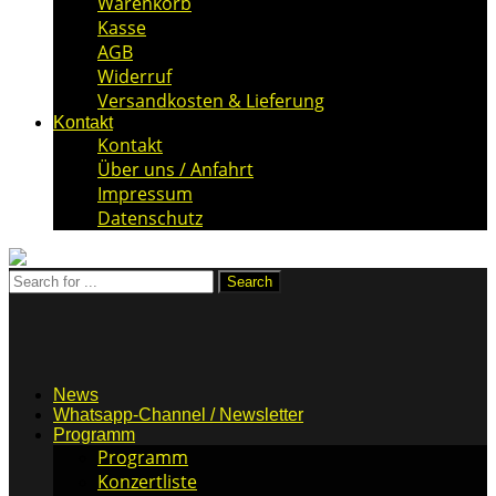
Warenkorb
Kasse
AGB
Widerruf
Versandkosten & Lieferung
Kontakt
Kontakt
Über uns / Anfahrt
Impressum
Datenschutz
News
Whatsapp-Channel / Newsletter
Programm
Programm
Konzertliste