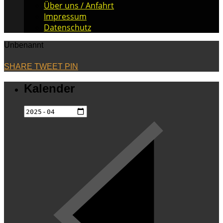
Über uns / Anfahrt
Impressum
Datenschutz
Unbenannt
SHARE
TWEET
PIN
Kalender