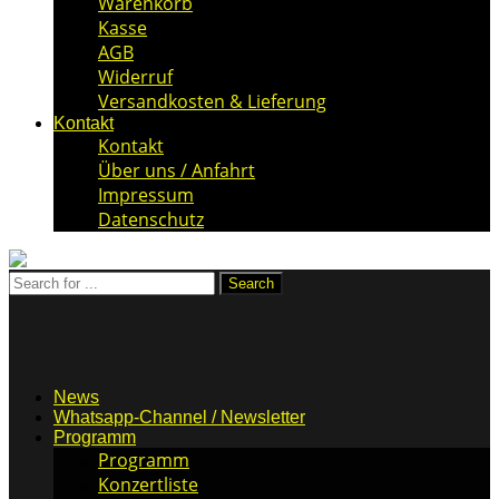
Warenkorb
Kasse
AGB
Widerruf
Versandkosten & Lieferung
Kontakt
Kontakt
Über uns / Anfahrt
Impressum
Datenschutz
News
Whatsapp-Channel / Newsletter
Programm
Programm
Konzertliste