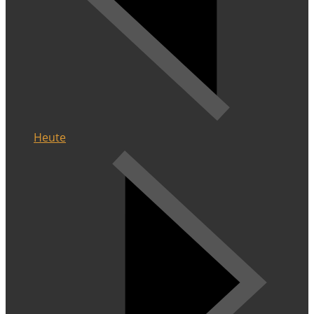
Heute