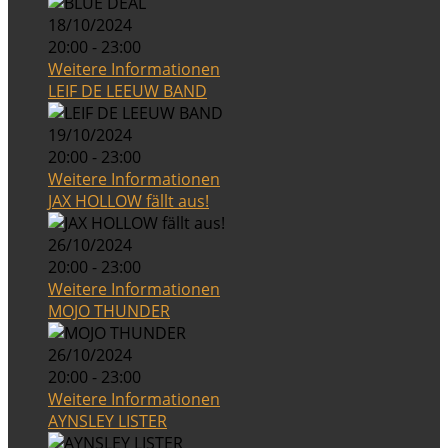
18/10/2024
20:00 - 23:00
Weitere Informationen
LEIF DE LEEUW BAND
19/10/2024
20:00 - 23:00
Weitere Informationen
JAX HOLLOW fällt aus!
26/10/2024
20:00 - 23:00
Weitere Informationen
MOJO THUNDER
26/10/2024
20:00 - 23:00
Weitere Informationen
AYNSLEY LISTER