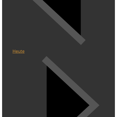
Heute