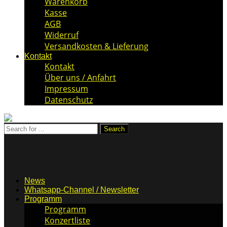
Warenkorb
Kasse
AGB
Widerruf
Versandkosten & Lieferung
Kontakt
Kontakt
Über uns / Anfahrt
Impressum
Datenschutz
News
Whatsapp-Channel / Newsletter
Programm
Programm
Konzertliste