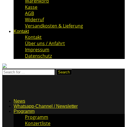
Warenkorb
Kasse
AGB
Widerruf
Versandkosten & Lieferung
Kontakt
Kontakt
Über uns / Anfahrt
Impressum
Datenschutz
News
Whatsapp-Channel / Newsletter
Programm
Programm
Konzertliste