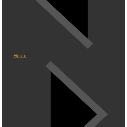
Heute