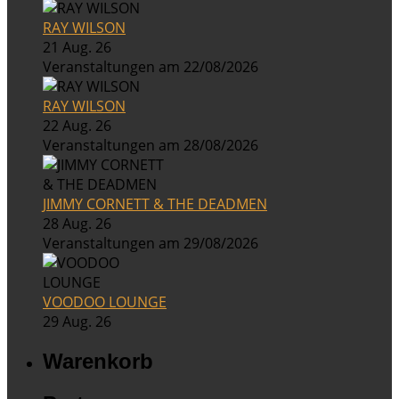
RAY WILSON
21 Aug. 26
Veranstaltungen am 22/08/2026
RAY WILSON
22 Aug. 26
Veranstaltungen am 28/08/2026
JIMMY CORNETT & THE DEADMEN
28 Aug. 26
Veranstaltungen am 29/08/2026
VOODOO LOUNGE
29 Aug. 26
Warenkorb