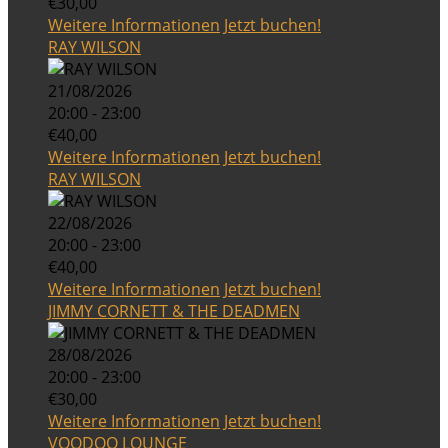
€30,00
Weitere Informationen
Jetzt buchen!
RAY WILSON
21/08/2026
20:00 - 23:00
€40,00
Weitere Informationen
Jetzt buchen!
RAY WILSON
22/08/2026
20:00 - 23:00
€40,00
Weitere Informationen
Jetzt buchen!
JIMMY CORNETT & THE DEADMEN
28/08/2026
20:00 - 23:00
€30,00
Weitere Informationen
Jetzt buchen!
VOODOO LOUNGE