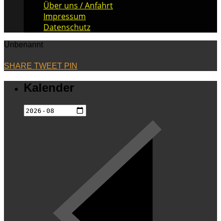
Über uns / Anfahrt
Impressum
Datenschutz
Unbenannt
SHARE
TWEET
PIN
Kalender