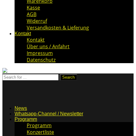
Warenkorb
Kasse
AGB
Widerruf
Versandkosten & Lieferung
Kontakt
Kontakt
Über uns / Anfahrt
Impressum
Datenschutz
News
Whatsapp-Channel / Newsletter
Programm
Programm
Konzertliste