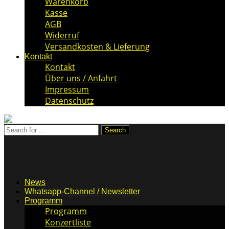
Warenkorb
Kasse
AGB
Widerruf
Versandkosten & Lieferung
Kontakt
Kontakt
Über uns / Anfahrt
Impressum
Datenschutz
News
Whatsapp-Channel / Newsletter
Programm
Programm
Konzertliste