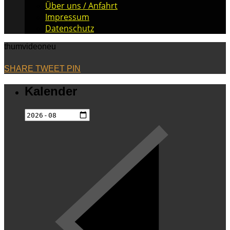
Über uns / Anfahrt
Impressum
Datenschutz
thumvideoneu
SHARE
TWEET
PIN
Kalender