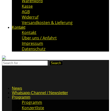
Warenkorb
Kasse
AGB
Widerruf
Versandkosten & Lieferung
Kontakt
Kontakt
Über uns / Anfahrt
Impressum
Datenschutz
News
Whatsapp-Channel / Newsletter
Programm
Programm
Konzertliste