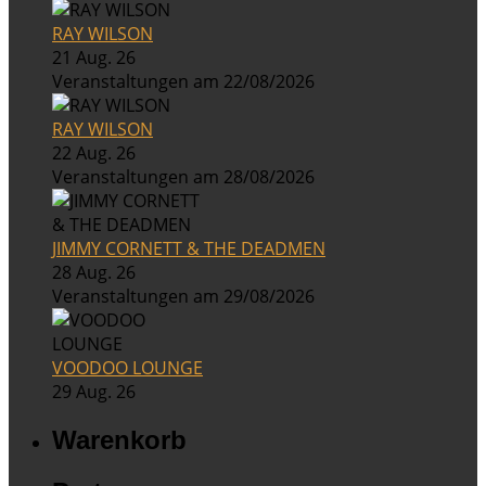
RAY WILSON
21 Aug. 26
Veranstaltungen am 22/08/2026
RAY WILSON
22 Aug. 26
Veranstaltungen am 28/08/2026
JIMMY CORNETT & THE DEADMEN
28 Aug. 26
Veranstaltungen am 29/08/2026
VOODOO LOUNGE
29 Aug. 26
Warenkorb