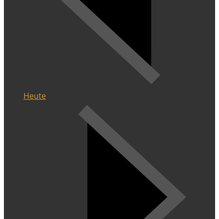
Heute