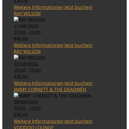
€30,00
Weitere Informationen
Jetzt buchen!
RAY WILSON
21/08/2026
20:00 - 23:00
€40,00
Weitere Informationen
Jetzt buchen!
RAY WILSON
22/08/2026
20:00 - 23:00
€40,00
Weitere Informationen
Jetzt buchen!
JIMMY CORNETT & THE DEADMEN
28/08/2026
20:00 - 23:00
€30,00
Weitere Informationen
Jetzt buchen!
VOODOO LOUNGE