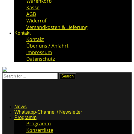
Warenkorb
Kasse
AGB
Widerruf
Versandkosten & Lieferung
Kontakt
Kontakt
Über uns / Anfahrt
Impressum
Datenschutz
News
Whatsapp-Channel / Newsletter
Programm
Programm
Konzertliste