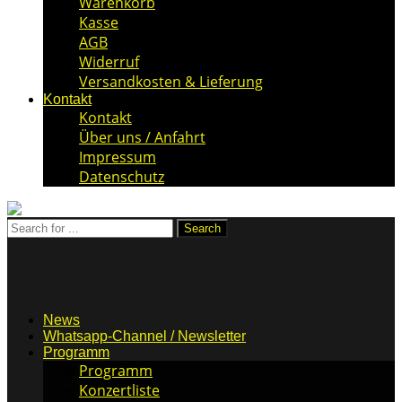
Warenkorb
Kasse
AGB
Widerruf
Versandkosten & Lieferung
Kontakt
Kontakt
Über uns / Anfahrt
Impressum
Datenschutz
News
Whatsapp-Channel / Newsletter
Programm
Programm
Konzertliste