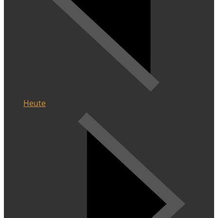
Heute