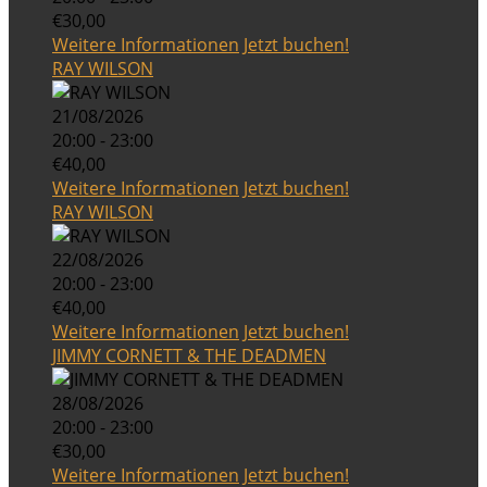
€30,00
Weitere Informationen
Jetzt buchen!
RAY WILSON
21/08/2026
20:00 - 23:00
€40,00
Weitere Informationen
Jetzt buchen!
RAY WILSON
22/08/2026
20:00 - 23:00
€40,00
Weitere Informationen
Jetzt buchen!
JIMMY CORNETT & THE DEADMEN
28/08/2026
20:00 - 23:00
€30,00
Weitere Informationen
Jetzt buchen!