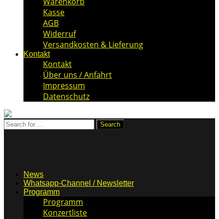
Warenkorb
Kasse
AGB
Widerruf
Versandkosten & Lieferung
Kontakt
Kontakt
Über uns / Anfahrt
Impressum
Datenschutz
News
Whatsapp-Channel / Newsletter
Programm
Programm
Konzertliste