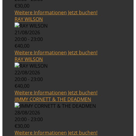
€30,00
Weitere Informationen
Jetzt buchen!
RAY WILSON
21/08/2026
20:00 - 23:00
€40,00
Weitere Informationen
Jetzt buchen!
RAY WILSON
22/08/2026
20:00 - 23:00
€40,00
Weitere Informationen
Jetzt buchen!
JIMMY CORNETT & THE DEADMEN
28/08/2026
20:00 - 23:00
€30,00
Weitere Informationen
Jetzt buchen!