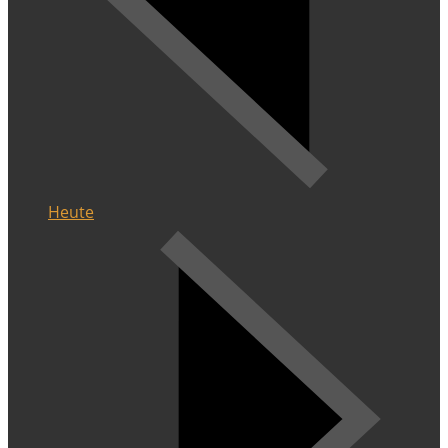
Heute