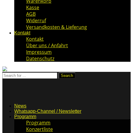
Warenkorb
Kasse
AGB
Widerruf
Versandkosten & Lieferung
Kontakt
Kontakt
Über uns / Anfahrt
Impressum
Datenschutz
News
Whatsapp-Channel / Newsletter
Programm
Programm
Konzertliste