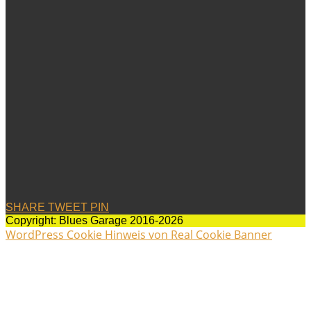
SHARE
TWEET
PIN
Copyright: Blues Garage 2016-2026
WordPress Cookie Hinweis von Real Cookie Banner