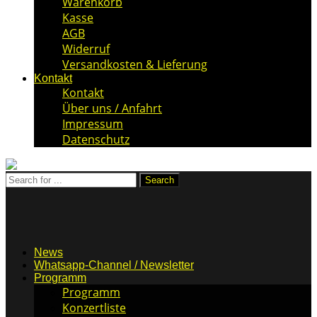
Warenkorb
Kasse
AGB
Widerruf
Versandkosten & Lieferung
Kontakt
Kontakt
Über uns / Anfahrt
Impressum
Datenschutz
News
Whatsapp-Channel / Newsletter
Programm
Programm
Konzertliste