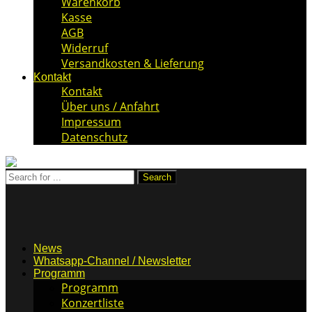
Warenkorb
Kasse
AGB
Widerruf
Versandkosten & Lieferung
Kontakt
Kontakt
Über uns / Anfahrt
Impressum
Datenschutz
News
Whatsapp-Channel / Newsletter
Programm
Programm
Konzertliste