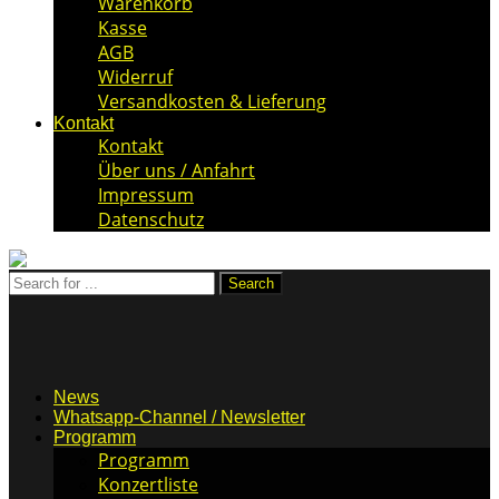
Warenkorb
Kasse
AGB
Widerruf
Versandkosten & Lieferung
Kontakt
Kontakt
Über uns / Anfahrt
Impressum
Datenschutz
News
Whatsapp-Channel / Newsletter
Programm
Programm
Konzertliste