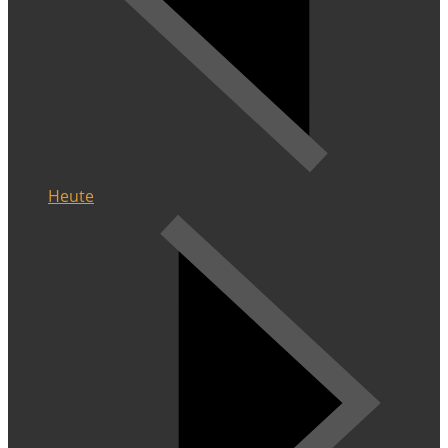
Heute