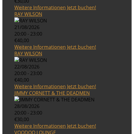
€30,00
Weitere Informationen
Jetzt buchen!
RAY WILSON
21/08/2026
20:00 - 23:00
€40,00
Weitere Informationen
Jetzt buchen!
RAY WILSON
22/08/2026
20:00 - 23:00
€40,00
Weitere Informationen
Jetzt buchen!
JIMMY CORNETT & THE DEADMEN
28/08/2026
20:00 - 23:00
€30,00
Weitere Informationen
Jetzt buchen!
VOODOO LOUNGE