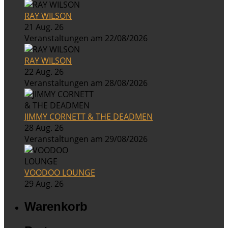
RAY WILSON
21 Aug. 26
Veranstaltungen am 22/08/2026
RAY WILSON
22 Aug. 26
Veranstaltungen am 28/08/2026
JIMMY CORNETT & THE DEADMEN
28 Aug. 26
Veranstaltungen am 29/08/2026
VOODOO LOUNGE
29 Aug. 26
Warenkorb