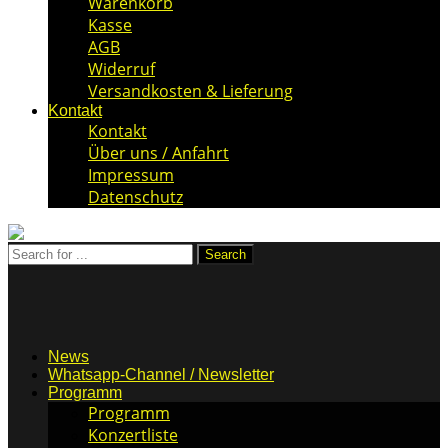
Warenkorb
Kasse
AGB
Widerruf
Versandkosten & Lieferung
Kontakt
Kontakt
Über uns / Anfahrt
Impressum
Datenschutz
News
Whatsapp-Channel / Newsletter
Programm
Programm
Konzertliste