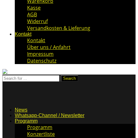
Warenkorb
Kasse
AGB
Widerruf
Versandkosten & Lieferung
Kontakt
Kontakt
Über uns / Anfahrt
Impressum
Datenschutz
News
Whatsapp-Channel / Newsletter
Programm
Programm
Konzertliste