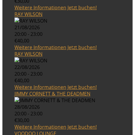
€30,00
Weitere Informationen
Jetzt buchen!
RAY WILSON
21/08/2026
20:00 - 23:00
€40,00
Weitere Informationen
Jetzt buchen!
RAY WILSON
22/08/2026
20:00 - 23:00
€40,00
Weitere Informationen
Jetzt buchen!
JIMMY CORNETT & THE DEADMEN
28/08/2026
20:00 - 23:00
€30,00
Weitere Informationen
Jetzt buchen!
VOODOO LOUNGE