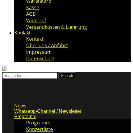
Warenkorb
Kasse
AGB
Widerruf
Versandkosten & Lieferung
Kontakt
Kontakt
Über uns / Anfahrt
Impressum
Datenschutz
News
Whatsapp-Channel / Newsletter
Programm
Programm
Konzertliste