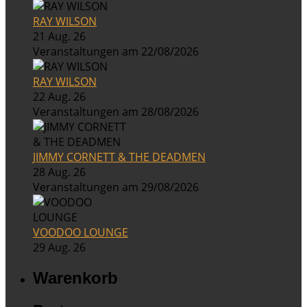
RAY WILSON
21 Aug. 26
Veranstaltungen am 22/08/2026
RAY WILSON
22 Aug. 26
Veranstaltungen am 28/08/2026
JIMMY CORNETT & THE DEADMEN
28 Aug. 26
Veranstaltungen am 29/08/2026
VOODOO LOUNGE
29 Aug. 26
Warenkorb