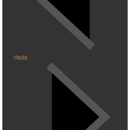
Heute