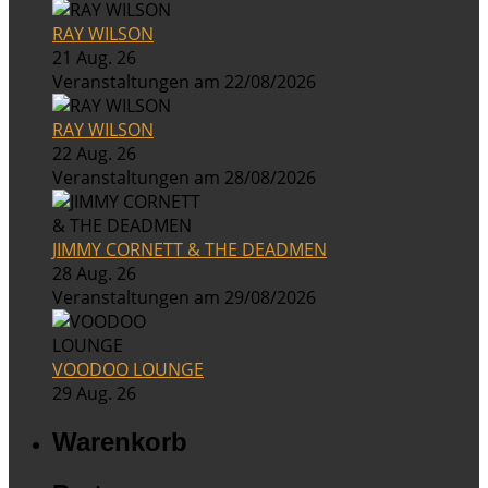
RAY WILSON
21 Aug. 26
Veranstaltungen am 22/08/2026
RAY WILSON
22 Aug. 26
Veranstaltungen am 28/08/2026
JIMMY CORNETT & THE DEADMEN
28 Aug. 26
Veranstaltungen am 29/08/2026
VOODOO LOUNGE
29 Aug. 26
Warenkorb