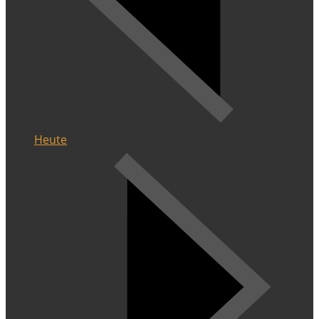
Heute