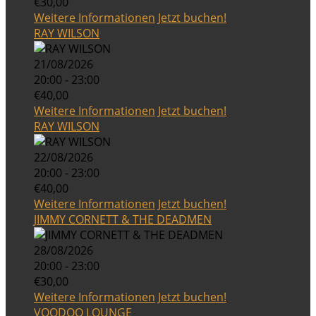
€30,00
Weitere Informationen
Jetzt buchen!
RAY WILSON
21/08/2026
20:00 - 23:00
€40,00
Weitere Informationen
Jetzt buchen!
RAY WILSON
22/08/2026
20:00 - 23:00
€40,00
Weitere Informationen
Jetzt buchen!
JIMMY CORNETT & THE DEADMEN
28/08/2026
20:00 - 23:00
€30,00
Weitere Informationen
Jetzt buchen!
VOODOO LOUNGE