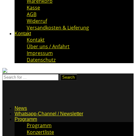
Warenkorb
Kasse
AGB
Widerruf
Versandkosten & Lieferung
Kontakt
Kontakt
Über uns / Anfahrt
Impressum
Datenschutz
News
Whatsapp-Channel / Newsletter
Programm
Programm
Konzertliste