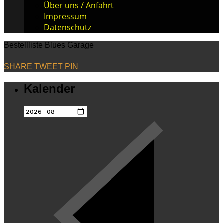
Über uns / Anfahrt
Impressum
Datenschutz
Bestellliste Blues Garage
SHARE
TWEET
PIN
Kalender