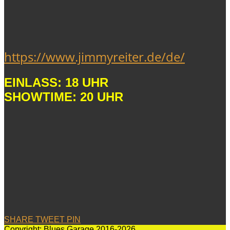
https://www.jimmyreiter.de/de/
EINLASS: 18 UHR
SHOWTIME: 20 UHR
SHARE
TWEET
PIN
Copyright: Blues Garage 2016-2026