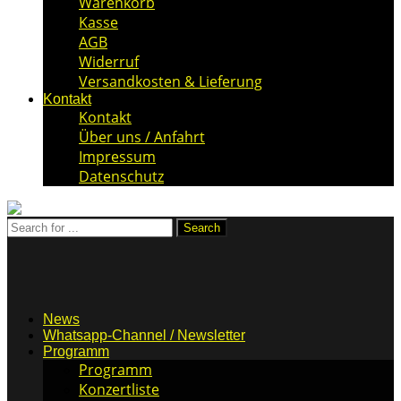
Warenkorb
Kasse
AGB
Widerruf
Versandkosten & Lieferung
Kontakt
Kontakt
Über uns / Anfahrt
Impressum
Datenschutz
News
Whatsapp-Channel / Newsletter
Programm
Programm
Konzertliste