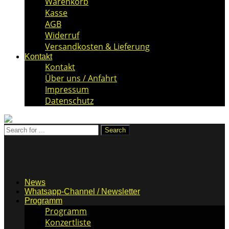
Warenkorb
Kasse
AGB
Widerruf
Versandkosten & Lieferung
Kontakt
Kontakt
Über uns / Anfahrt
Impressum
Datenschutz
News
Whatsapp-Channel / Newsletter
Programm
Programm
Konzertliste