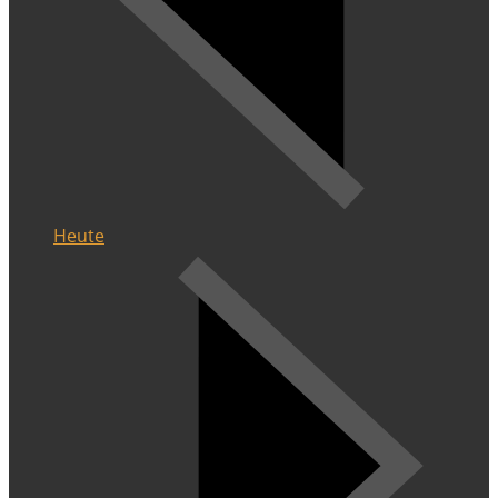
Heute