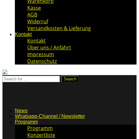
Warenkorb
Kasse
AGB
Widerruf
Versandkosten & Lieferung
Kontakt
Kontakt
Über uns / Anfahrt
Impressum
Datenschutz
News
Whatsapp-Channel / Newsletter
Programm
Programm
Konzertliste