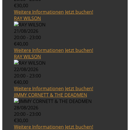
€30,00
Weitere Informationen
Jetzt buchen!
RAY WILSON
21/08/2026
20:00 - 23:00
€40,00
Weitere Informationen
Jetzt buchen!
RAY WILSON
22/08/2026
20:00 - 23:00
€40,00
Weitere Informationen
Jetzt buchen!
JIMMY CORNETT & THE DEADMEN
28/08/2026
20:00 - 23:00
€30,00
Weitere Informationen
Jetzt buchen!