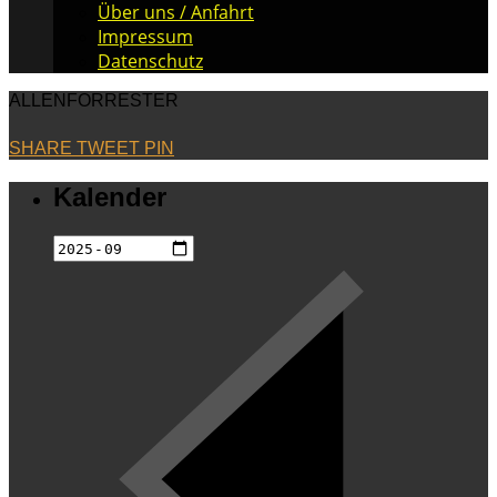
Über uns / Anfahrt
Impressum
Datenschutz
ALLENFORRESTER
SHARE
TWEET
PIN
Kalender