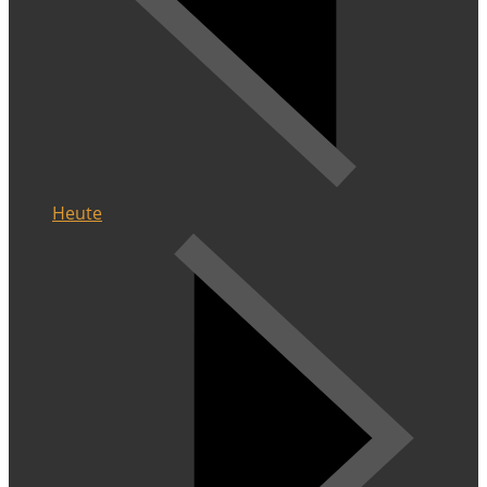
Heute