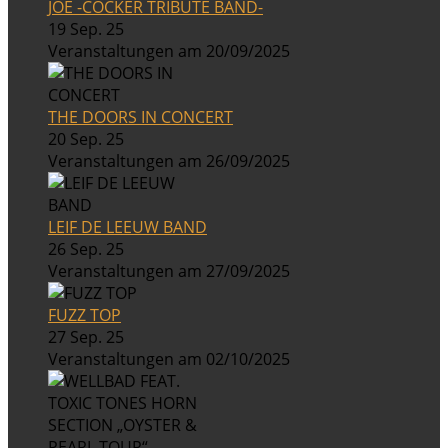
JOE -COCKER TRIBUTE BAND-
19 Sep. 25
Veranstaltungen am 20/09/2025
THE DOORS IN CONCERT
20 Sep. 25
Veranstaltungen am 26/09/2025
LEIF DE LEEUW BAND
26 Sep. 25
Veranstaltungen am 27/09/2025
FUZZ TOP
27 Sep. 25
Veranstaltungen am 02/10/2025