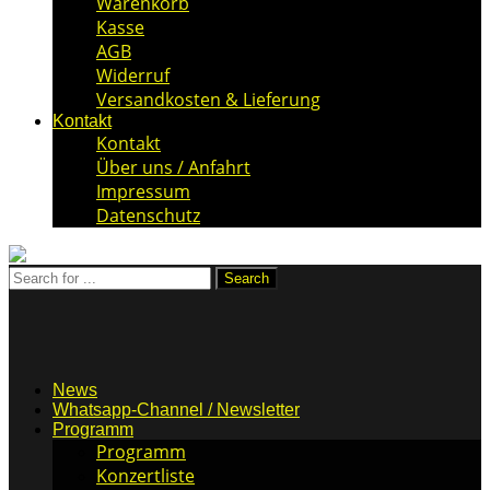
Warenkorb
Kasse
AGB
Widerruf
Versandkosten & Lieferung
Kontakt
Kontakt
Über uns / Anfahrt
Impressum
Datenschutz
News
Whatsapp-Channel / Newsletter
Programm
Programm
Konzertliste