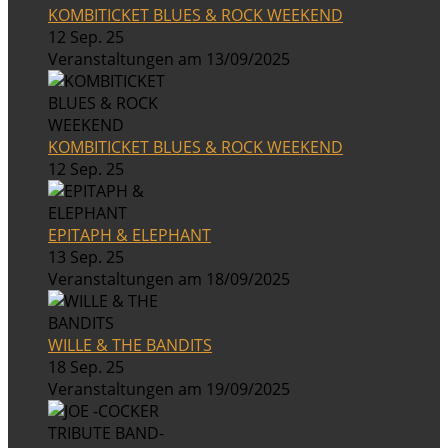
KOMBITICKET BLUES & ROCK WEEKEND
12 Sep. 25
Veranstaltungen am 13/09/2025
KOMBITICKET BLUES & ROCK WEEKEND
12 Sep. 25
EPITAPH & ELEPHANT
13 Sep. 25
Veranstaltungen am 18/09/2025
WILLE & THE BANDITS
18 Sep. 25
Veranstaltungen am 19/09/2025