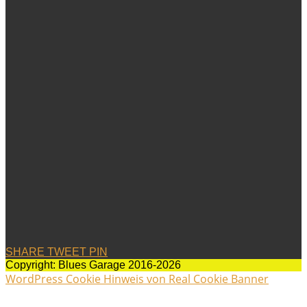
SHARE
TWEET
PIN
Copyright: Blues Garage 2016-2026
WordPress Cookie Hinweis von Real Cookie Banner