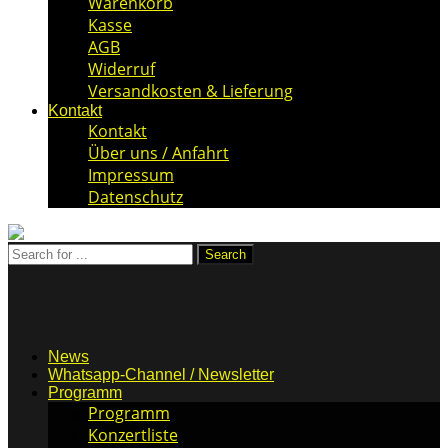
Warenkorb
Kasse
AGB
Widerruf
Versandkosten & Lieferung
Kontakt
Kontakt
Über uns / Anfahrt
Impressum
Datenschutz
News
Whatsapp-Channel / Newsletter
Programm
Programm
Konzertliste