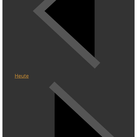
Heute