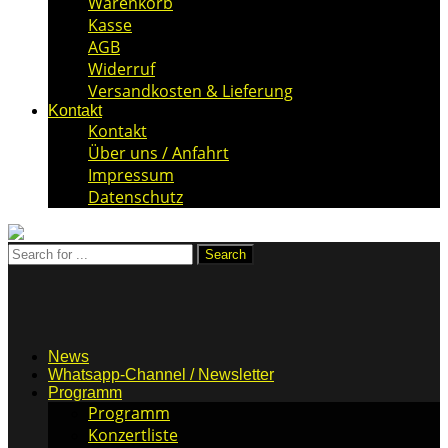
Warenkorb
Kasse
AGB
Widerruf
Versandkosten & Lieferung
Kontakt
Kontakt
Über uns / Anfahrt
Impressum
Datenschutz
News
Whatsapp-Channel / Newsletter
Programm
Programm
Konzertliste