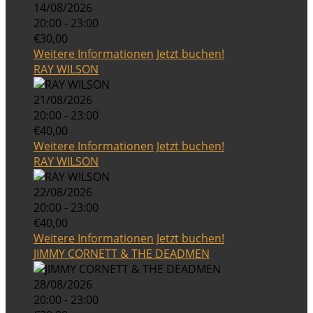
14/08/2026
20:00 - 23:00
€30,00
Weitere Informationen
Jetzt buchen!
RAY WILSON
21/08/2026
20:00 - 23:00
€40,00
Weitere Informationen
Jetzt buchen!
RAY WILSON
22/08/2026
20:00 - 23:00
€40,00
Weitere Informationen
Jetzt buchen!
JIMMY CORNETT & THE DEADMEN
28/08/2026
20:00 - 23:00