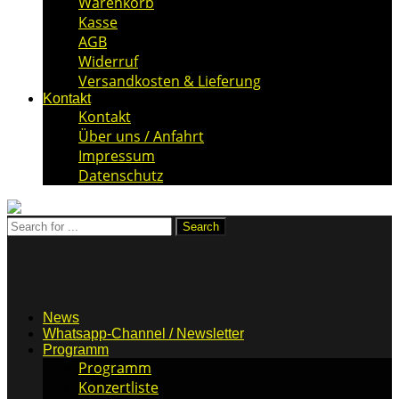
Warenkorb
Kasse
AGB
Widerruf
Versandkosten & Lieferung
Kontakt
Kontakt
Über uns / Anfahrt
Impressum
Datenschutz
News
Whatsapp-Channel / Newsletter
Programm
Programm
Konzertliste