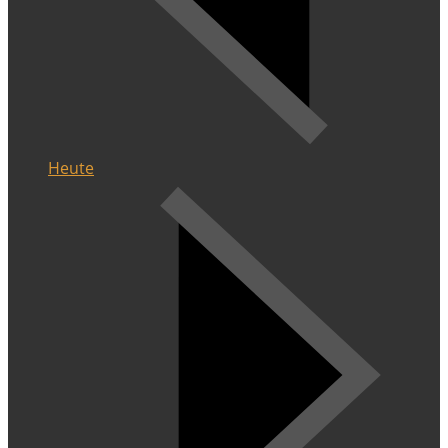
Heute