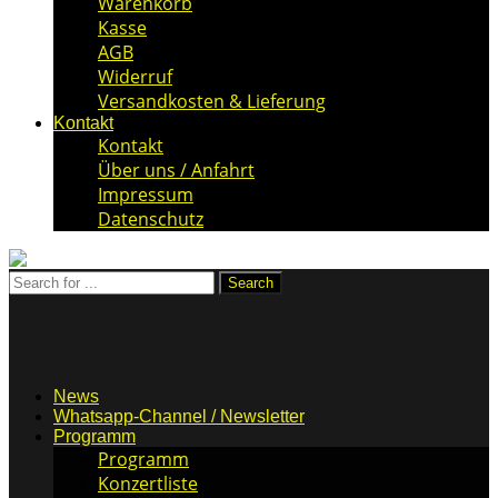
Warenkorb
Kasse
AGB
Widerruf
Versandkosten & Lieferung
Kontakt
Kontakt
Über uns / Anfahrt
Impressum
Datenschutz
News
Whatsapp-Channel / Newsletter
Programm
Programm
Konzertliste