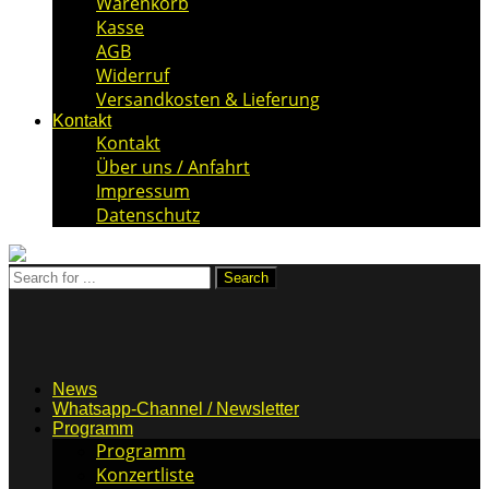
Warenkorb
Kasse
AGB
Widerruf
Versandkosten & Lieferung
Kontakt
Kontakt
Über uns / Anfahrt
Impressum
Datenschutz
News
Whatsapp-Channel / Newsletter
Programm
Programm
Konzertliste