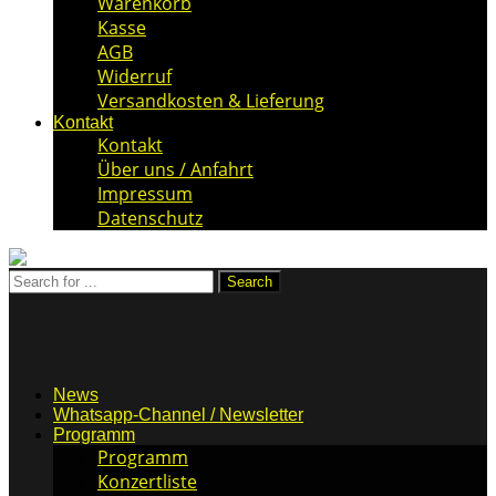
Warenkorb
Kasse
AGB
Widerruf
Versandkosten & Lieferung
Kontakt
Kontakt
Über uns / Anfahrt
Impressum
Datenschutz
News
Whatsapp-Channel / Newsletter
Programm
Programm
Konzertliste