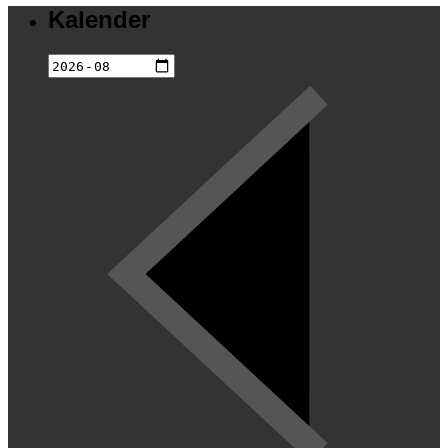
Kalender