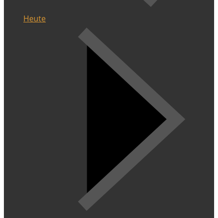
Heute