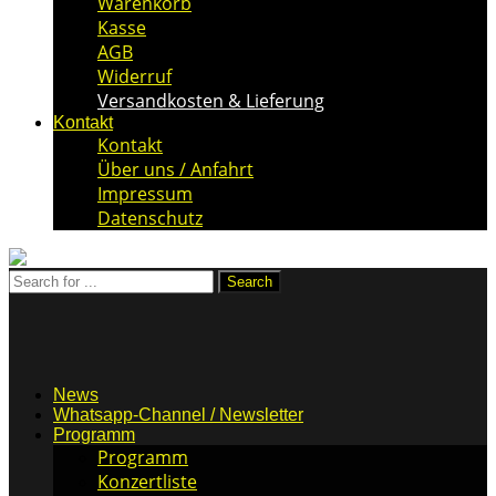
Warenkorb
Kasse
AGB
Widerruf
Versandkosten & Lieferung
Kontakt
Kontakt
Über uns / Anfahrt
Impressum
Datenschutz
News
Whatsapp-Channel / Newsletter
Programm
Programm
Konzertliste