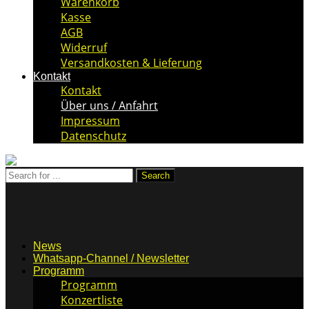
Warenkorb
Kasse
AGB
Widerruf
Versandkosten & Lieferung
Kontakt
Kontakt
Über uns / Anfahrt
Impressum
Datenschutz
News
Whatsapp-Channel / Newsletter
Programm
Programm
Konzertliste