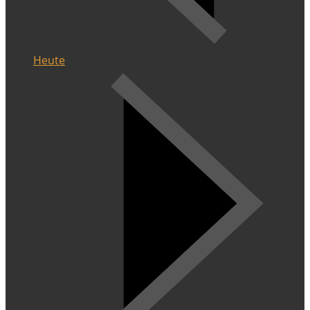
Heute