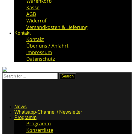
Warenkorb
Kasse
AGB
Widerruf
Versandkosten & Lieferung
Kontakt
Kontakt
Über uns / Anfahrt
Impressum
Datenschutz
News
Whatsapp-Channel / Newsletter
Programm
Programm
Konzertliste