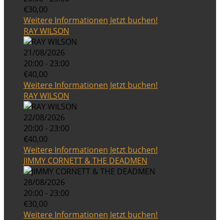
€30,00
Weitere Informationen
Jetzt buchen!
RAY WILSON
21/08/2026
20:00 - 23:00
€40,00
Weitere Informationen
Jetzt buchen!
RAY WILSON
22/08/2026
20:00 - 23:00
€40,00
Weitere Informationen
Jetzt buchen!
JIMMY CORNETT & THE DEADMEN
28/08/2026
20:00 - 23:00
€30,00
Weitere Informationen
Jetzt buchen!