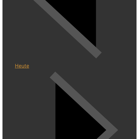
Heute