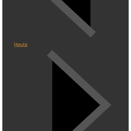
Heute