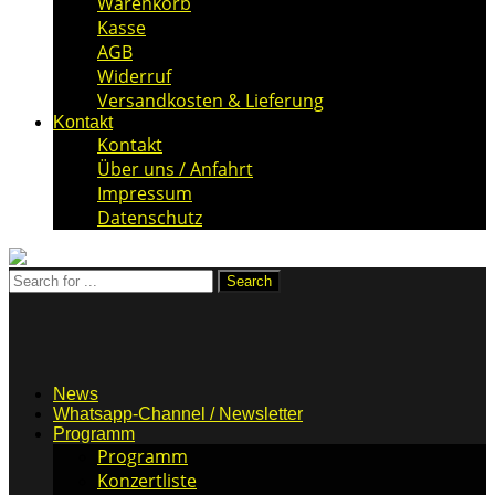
Warenkorb
Kasse
AGB
Widerruf
Versandkosten & Lieferung
Kontakt
Kontakt
Über uns / Anfahrt
Impressum
Datenschutz
News
Whatsapp-Channel / Newsletter
Programm
Programm
Konzertliste