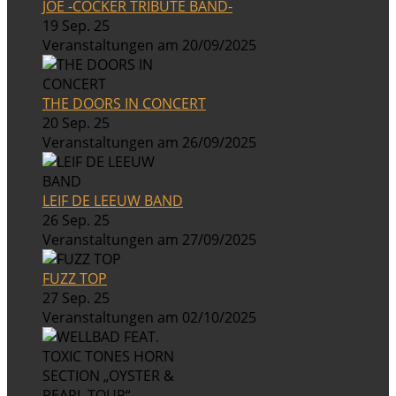
JOE -COCKER TRIBUTE BAND-
19 Sep. 25
Veranstaltungen am 20/09/2025
THE DOORS IN CONCERT
20 Sep. 25
Veranstaltungen am 26/09/2025
LEIF DE LEEUW BAND
26 Sep. 25
Veranstaltungen am 27/09/2025
FUZZ TOP
27 Sep. 25
Veranstaltungen am 02/10/2025