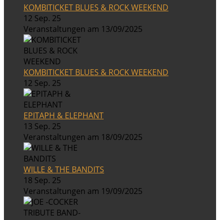
KOMBITICKET BLUES & ROCK WEEKEND
12 Sep. 25
Veranstaltungen am 13/09/2025
KOMBITICKET BLUES & ROCK WEEKEND
12 Sep. 25
EPITAPH & ELEPHANT
13 Sep. 25
Veranstaltungen am 18/09/2025
WILLE & THE BANDITS
18 Sep. 25
Veranstaltungen am 19/09/2025