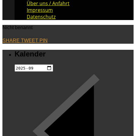
Über uns / Anfahrt
Impressum
Datenschutz
Nicht benannt
SHARE
TWEET
PIN
Kalender