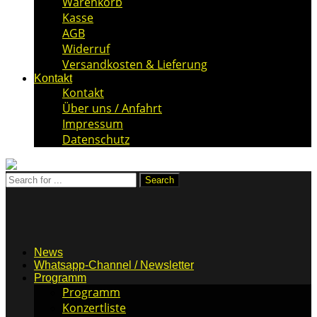
Warenkorb
Kasse
AGB
Widerruf
Versandkosten & Lieferung
Kontakt
Kontakt
Über uns / Anfahrt
Impressum
Datenschutz
News
Whatsapp-Channel / Newsletter
Programm
Programm
Konzertliste