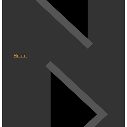
Heute