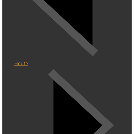
Heute