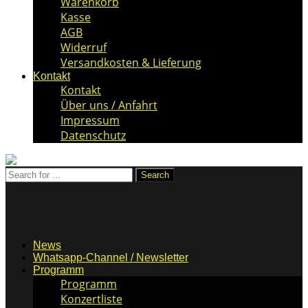
Warenkorb
Kasse
AGB
Widerruf
Versandkosten & Lieferung
Kontakt
Kontakt
Über uns / Anfahrt
Impressum
Datenschutz
News
Whatsapp-Channel / Newsletter
Programm
Programm
Konzertliste