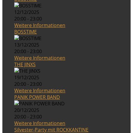
12/12/2025
20:00 - 23:00
Weitere Informationen
BOSSTIME
13/12/2025
20:00 - 23:00
Weitere Informationen
THE JINXS
19/12/2025
20:00 - 23:00
Weitere Informationen
PANIK POWER BAND
20/12/2025
20:00 - 23:00
Weitere Informationen
Silvester-Party mit ROCKKANTINE