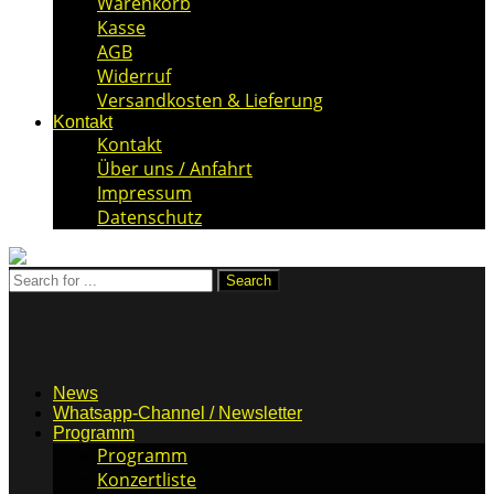
Warenkorb
Kasse
AGB
Widerruf
Versandkosten & Lieferung
Kontakt
Kontakt
Über uns / Anfahrt
Impressum
Datenschutz
News
Whatsapp-Channel / Newsletter
Programm
Programm
Konzertliste