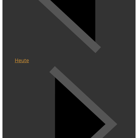
Heute