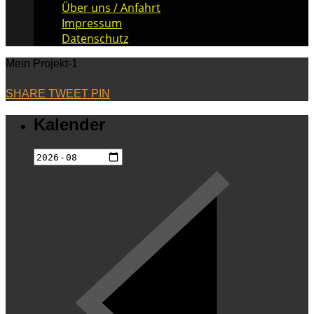
Über uns / Anfahrt
Impressum
Datenschutz
Mein Projekt-1
SHARE
TWEET
PIN
Kalender