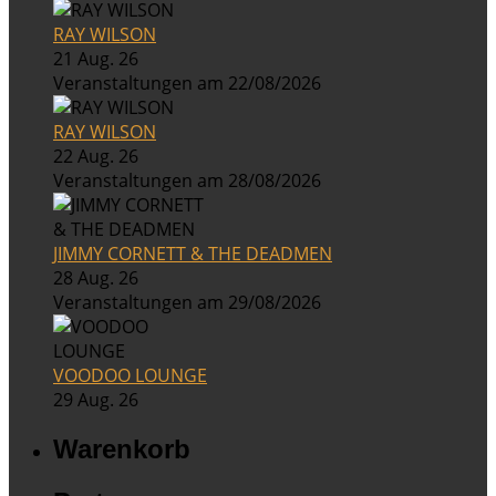
RAY WILSON
21 Aug. 26
Veranstaltungen am 22/08/2026
RAY WILSON
22 Aug. 26
Veranstaltungen am 28/08/2026
JIMMY CORNETT & THE DEADMEN
28 Aug. 26
Veranstaltungen am 29/08/2026
VOODOO LOUNGE
29 Aug. 26
Warenkorb