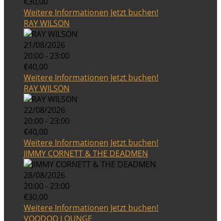
€30,00
Weitere Informationen
Jetzt buchen!
RAY WILSON
21/08/2026
20:00 - 23:00
€40,00
Weitere Informationen
Jetzt buchen!
RAY WILSON
22/08/2026
20:00 - 23:00
€40,00
Weitere Informationen
Jetzt buchen!
JIMMY CORNETT & THE DEADMEN
28/08/2026
20:00 - 23:00
€30,00
Weitere Informationen
Jetzt buchen!
VOODOO LOUNGE