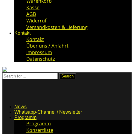
Warenkorb
Kasse
AGB
Widerruf
Versandkosten & Lieferung
Kontakt
Kontakt
Über uns / Anfahrt
Impressum
Datenschutz
News
Whatsapp-Channel / Newsletter
Programm
Programm
Konzertliste