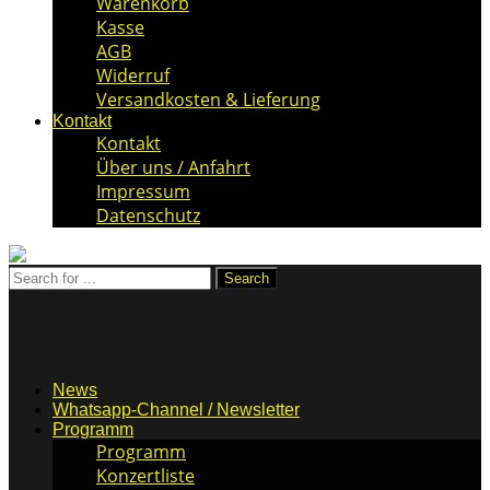
Warenkorb
Kasse
AGB
Widerruf
Versandkosten & Lieferung
Kontakt
Kontakt
Über uns / Anfahrt
Impressum
Datenschutz
News
Whatsapp-Channel / Newsletter
Programm
Programm
Konzertliste