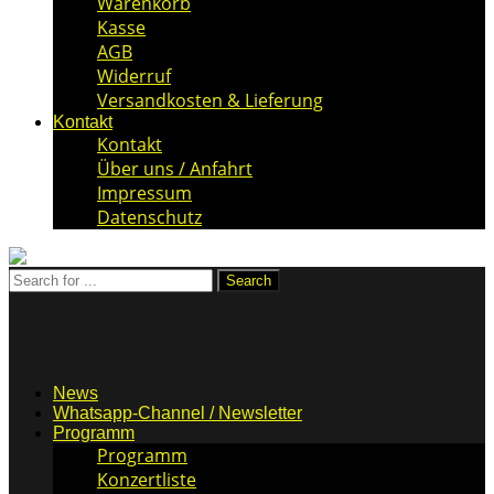
Warenkorb
Kasse
AGB
Widerruf
Versandkosten & Lieferung
Kontakt
Kontakt
Über uns / Anfahrt
Impressum
Datenschutz
News
Whatsapp-Channel / Newsletter
Programm
Programm
Konzertliste