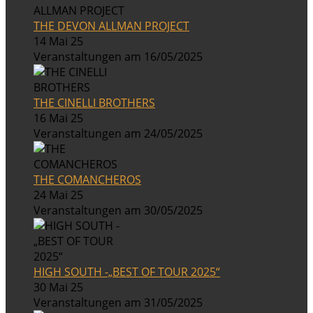
THE DEVON ALLMAN PROJECT
14 Mai 25
Veranstaltungen am 16/05/2025
THE CINELLI BROTHERS
16 Mai 25
Veranstaltungen am 24/05/2025
THE COMANCHEROS
24 Mai 25
Veranstaltungen am 30/05/2025
HIGH SOUTH -„BEST OF TOUR 2025“
30 Mai 25
Veranstaltungen am 31/05/2025