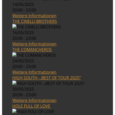
14/05/2025
20:00 - 23:00
Weitere Informationen
THE CINELLI BROTHERS
16/05/2025
20:00 - 23:00
Weitere Informationen
THE COMANCHEROS
24/05/2025
20:00 - 23:00
Weitere Informationen
HIGH SOUTH -„BEST OF TOUR 2025“
30/05/2025
20:00 - 23:00
Weitere Informationen
HOLE FULL OF LOVE