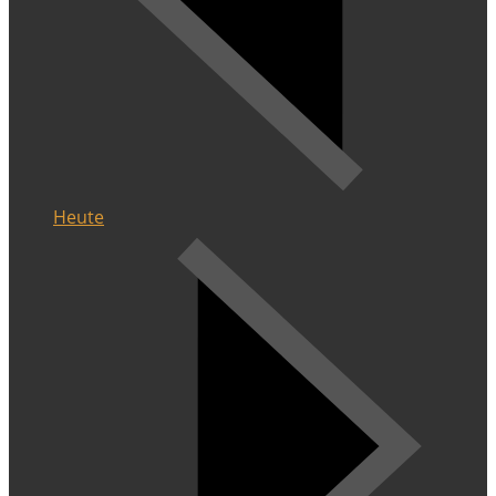
Heute