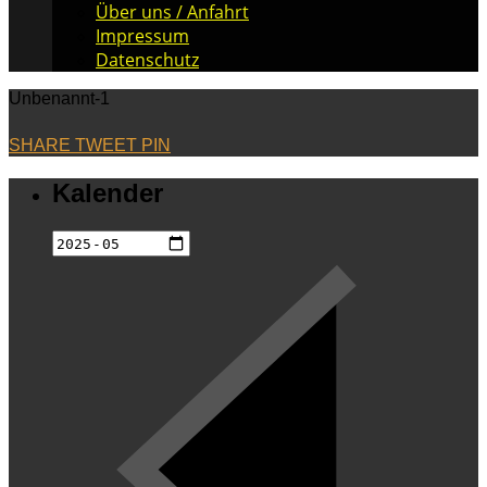
Über uns / Anfahrt
Impressum
Datenschutz
Unbenannt-1
SHARE
TWEET
PIN
Kalender