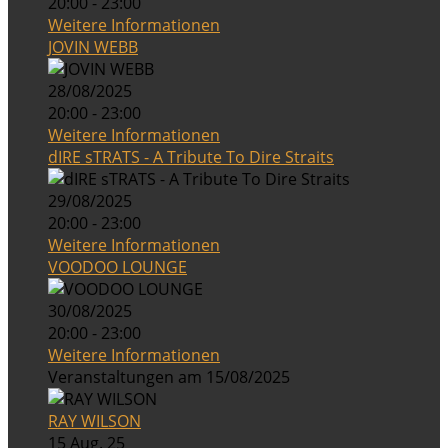
20:00 - 23:00
Weitere Informationen
JOVIN WEBB
28/08/2025
20:00 - 23:00
Weitere Informationen
dIRE sTRATS - A Tribute To Dire Straits
29/08/2025
20:00 - 23:00
Weitere Informationen
VOODOO LOUNGE
30/08/2025
20:00 - 23:00
Weitere Informationen
Veranstaltungen am 15/08/2025
RAY WILSON
15 Aug. 25