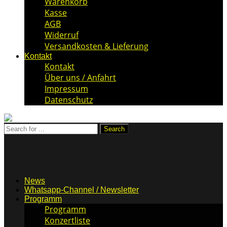
Warenkorb
Kasse
AGB
Widerruf
Versandkosten & Lieferung
Kontakt
Kontakt
Über uns / Anfahrt
Impressum
Datenschutz
News
Whatsapp-Channel / Newsletter
Programm
Programm
Konzertliste