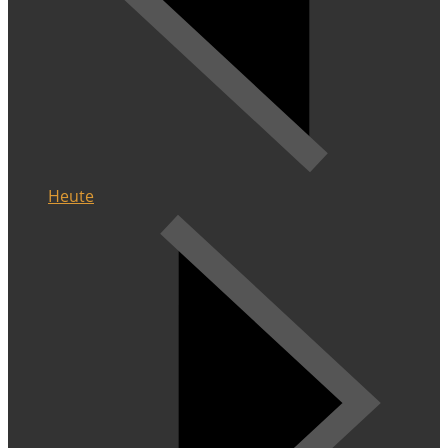
Heute