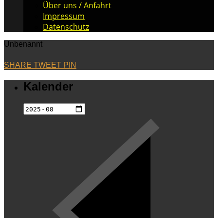
Über uns / Anfahrt
Impressum
Datenschutz
Unbenannt
SHARE
TWEET
PIN
Kalender