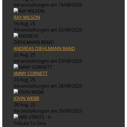
Veranstaltungen am 16/08/2025
RAY WILSON
16 Aug. 25
Veranstaltungen am 22/08/2025
ANDREAS DIEHLMANN BAND
22 Aug. 25
Veranstaltungen am 23/08/2025
JIMMY CORNETT
23 Aug. 25
Veranstaltungen am 28/08/2025
JOVIN WEBB
28 Aug. 25
Veranstaltungen am 29/08/2025